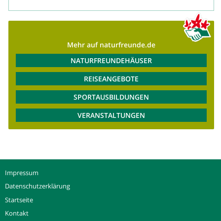
Mehr auf naturfreunde.de
NATURFREUNDEHÄUSER
REISEANGEBOTE
SPORTAUSBILDUNGEN
VERANSTALTUNGEN
Impressum
Datenschutzerklärung
Startseite
Kontakt