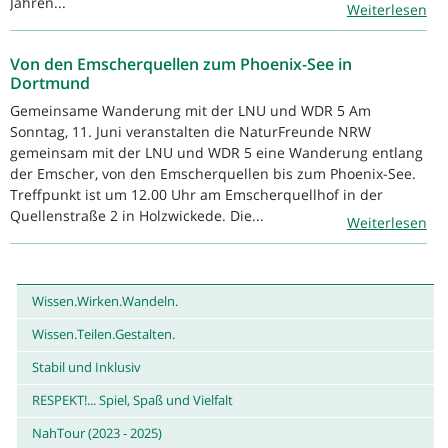
Jahren...
Weiterlesen
Von den Emscherquellen zum Phoenix-See in
Dortmund
Gemeinsame Wanderung mit der LNU und WDR 5 Am
Sonntag, 11. Juni veranstalten die NaturFreunde NRW
gemeinsam mit der LNU und WDR 5 eine Wanderung entlang
der Emscher, von den Emscherquellen bis zum Phoenix-See.
Treffpunkt ist um 12.00 Uhr am Emscherquellhof in der
Quellenstraße 2 in Holzwickede. Die...
Weiterlesen
Wissen.Wirken.Wandeln.
Wissen.Teilen.Gestalten.
Stabil und Inklusiv
RESPEKT!... Spiel, Spaß und Vielfalt
NahTour (2023 - 2025)