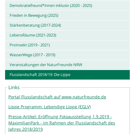
Demokratiefreund*innen inklusiv (2020 - 2025)
Frieden in Bewegung (2025)
Stärkenberatung (2017-2024)
LebensRäume (2021-2023)
ProInsekt (2019 - 2021)
WasserWege (2017 - 2019)
Veranstaltungen der NaturFreunde NRW
Flusslandschaft 2018/19: Die Lippe
Links
Portal Flusslandschaft auf www.naturfreunde.de
Lippe Programm: Lebendige Lippe (EGLV)
Presse-Artikel: Eröffnung Fotoausstellung 1.9.2019 -
MaximilianPark - im Rahmen der Flusslandschaft des
Jahres 2018/2019