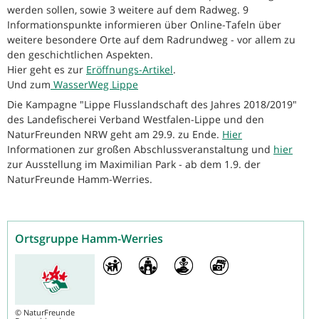
werden sollen, sowie 3 weitere auf dem Radweg. 9
Informationspunkte informieren über Online-Tafeln über
weitere besondere Orte auf dem Radrundweg - vor allem zu
den geschichtlichen Aspekten.
Hier geht es zur
Eröffnungs-Artikel
.
Und zum
WasserWeg Lippe
Die Kampagne "Lippe Flusslandschaft des Jahres 2018/2019"
des Landefischerei Verband Westfalen-Lippe und den
NaturFreunden NRW geht am 29.9. zu Ende.
Hier
Informationen zur großen Abschlussveranstaltung und
hier
zur Ausstellung im Maximilian Park - ab dem 1.9. der
NaturFreunde Hamm-Werries.
Ortsgruppe Hamm-Werries
©
NaturFreunde