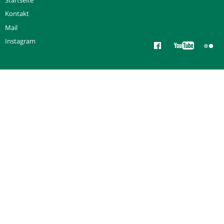
Kontakt
Mail
Instagram