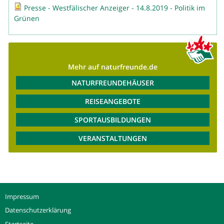
Presse - Westfälischer Anzeiger - 14.8.2019 - Politik im
Grünen
Mehr auf naturfreunde.de
NATURFREUNDEHÄUSER
REISEANGEBOTE
SPORTAUSBILDUNGEN
VERANSTALTUNGEN
Impressum
Datenschutzerklärung
Startseite