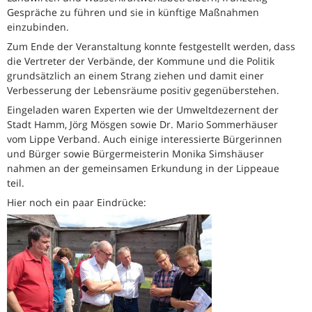
Gespräche zu führen und sie in künftige Maßnahmen
einzubinden.
Zum Ende der Veranstaltung konnte festgestellt werden, dass
die Vertreter der Verbände, der Kommune und die Politik
grundsätzlich an einem Strang ziehen und damit einer
Verbesserung der Lebensräume positiv gegenüberstehen.
Eingeladen waren Experten wie der Umweltdezernent der
Stadt Hamm, Jörg Mösgen sowie Dr. Mario Sommerhäuser
vom Lippe Verband. Auch einige interessierte Bürgerinnen
und Bürger sowie Bürgermeisterin Monika Simshäuser
nahmen an der gemeinsamen Erkundung in der Lippeaue
teil.
Hier noch ein paar Eindrücke: