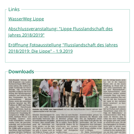
Links
WasserWeg Lippe
Abschlussveranstaltung: "Lippe Flusslandschaft des
Jahres 2018/2019"
Eröffnung Fotoausstellung "Flusslandschaft des Jahres
2018/2019: Die Lippe" - 1.9.2019
Downloads