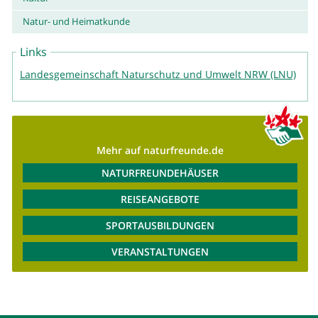
Natur- und Heimatkunde
Links
Landesgemeinschaft Naturschutz und Umwelt NRW (LNU)
Mehr auf naturfreunde.de
NATURFREUNDEHÄUSER
REISEANGEBOTE
SPORTAUSBILDUNGEN
VERANSTALTUNGEN