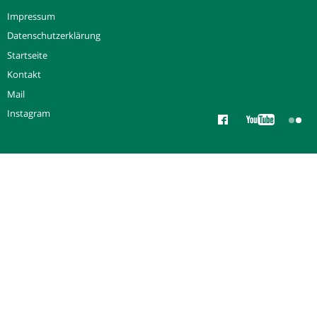
Impressum
Datenschutzerklärung
Startseite
Kontakt
Mail
Instagram