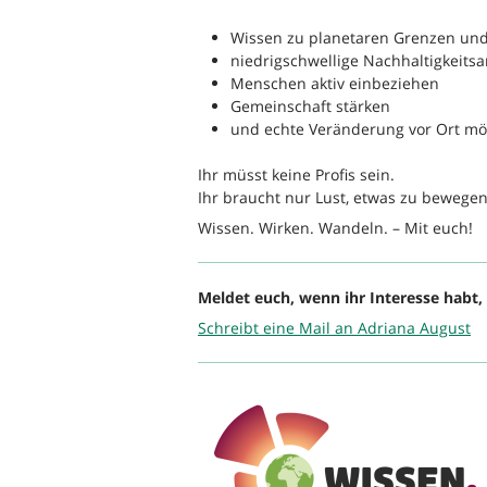
Wissen zu planetaren Grenzen und
niedrigschwellige Nachhaltigkeits
Menschen aktiv einbeziehen
Gemeinschaft stärken
und echte Veränderung vor Ort m
Ihr müsst keine Profis sein.
Ihr braucht nur Lust, etwas zu bewegen
Wissen. Wirken. Wandeln. – Mit euch!
Meldet euch, wenn ihr Interesse habt
Schreibt eine Mail an Adriana August