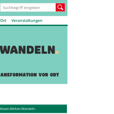
Suchformular
Suche
 Ort
Veranstaltungen
Wissen.Wirken.Wandeln.