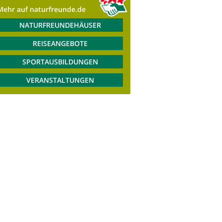
Mehr auf naturfreunde.de
NATURFREUNDEHÄUSER
REISEANGEBOTE
SPORTAUSBILDUNGEN
VERANSTALTUNGEN