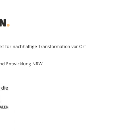
nachhaltige Transformation vor Ort
 und Entwicklung NRW