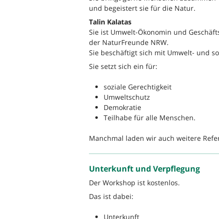
und begeistert sie für die Natur.
Talin Kalatas
Sie ist Umwelt-Ökonomin und Geschäft
der NaturFreunde NRW.
Sie beschäftigt sich mit Umwelt- und s
Sie setzt sich ein für:
soziale Gerechtigkeit
Umweltschutz
Demokratie
Teilhabe für alle Menschen.
Manchmal laden wir auch weitere Refe
Unterkunft und Verpflegung
Der Workshop ist kostenlos.
Das ist dabei:
Unterkunft