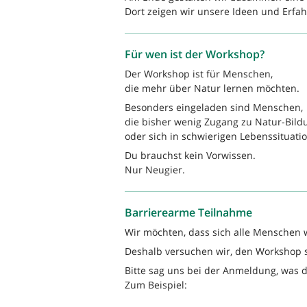
Dort zeigen wir unsere Ideen und Erfa
Für wen ist der Workshop?
Der Workshop ist für Menschen,
die mehr über Natur lernen möchten.
Besonders eingeladen sind Menschen,
die bisher wenig Zugang zu Natur-Bild
oder sich in schwierigen Lebenssituati
Du brauchst kein Vorwissen.
Nur Neugier.
Barrierearme Teilnahme
Wir möchten, dass sich alle Menschen 
Deshalb versuchen wir, den Workshop 
Bitte sag uns bei der Anmeldung, was 
Zum Beispiel: