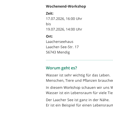
Wochenend-Workshop
Zeit:
17.07.2026, 16:00 Uhr
bis
19.07.2026, 14:00 Uhr
Ort:
Laacherseehaus
Laacher-See-Str. 17
56743 Mendig
Worum geht es?
Wasser ist sehr wichtig für das Leben.
Menschen, Tiere und Pflanzen brauche
In diesem Workshop schauen wir uns W
Wasser ist ein Lebensraum für viele Tie
Der Laacher See ist ganz in der Nähe.
Er ist ein Beispiel für einen Lebensrau