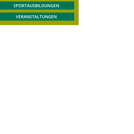
SPORTAUSBILDUNGEN
VERANSTALTUNGEN