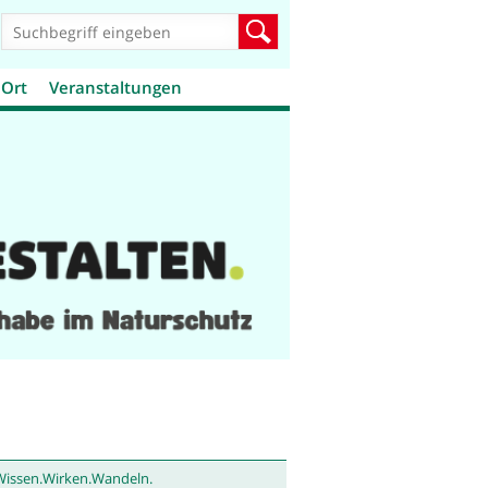
Suchformular
Suche
 Ort
Veranstaltungen
Wissen.Wirken.Wandeln.