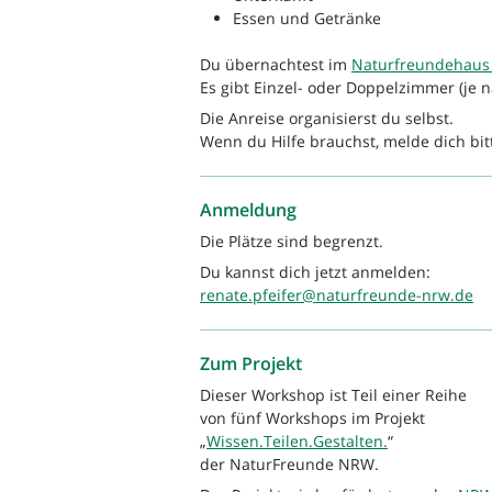
Essen und Getränke
Du übernachtest im
Naturfreundehaus
Es gibt Einzel- oder Doppelzimmer (je n
Die Anreise organisierst du selbst.
Wenn du Hilfe brauchst, melde dich bit
Anmeldung
Die Plätze sind begrenzt.
Du kannst dich jetzt anmelden:
renate.pfeifer@naturfreunde-nrw.de
Zum Projekt
Dieser Workshop ist Teil einer Reihe
von fünf Workshops im Projekt
„
Wissen.Teilen.Gestalten.
“
der NaturFreunde NRW.