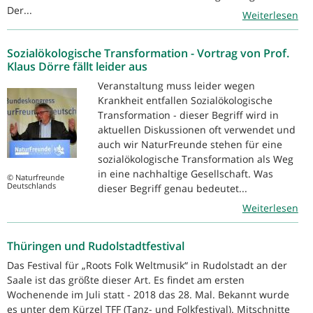
Der...
Weiterlesen
Sozialökologische Transformation - Vortrag von Prof.
Klaus Dörre fällt leider aus
Veranstaltung muss leider wegen
Krankheit entfallen Sozialökologische
Transformation - dieser Begriff wird in
aktuellen Diskussionen oft verwendet und
auch wir NaturFreunde stehen für eine
sozialökologische Transformation als Weg
in eine nachhaltige Gesellschaft. Was
© Naturfreunde
Deutschlands
dieser Begriff genau bedeutet...
Weiterlesen
Thüringen und Rudolstadtfestival
Das Festival für „Roots Folk Weltmusik“ in Rudolstadt an der
Saale ist das größte dieser Art. Es findet am ersten
Wochenende im Juli statt - 2018 das 28. Mal. Bekannt wurde
es unter dem Kürzel TFF (Tanz- und Folkfestival). Mitschnitte