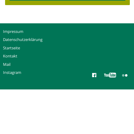
Impressum
Datenschutzerklärung
Startseite
Kontakt
Mail
Instagram