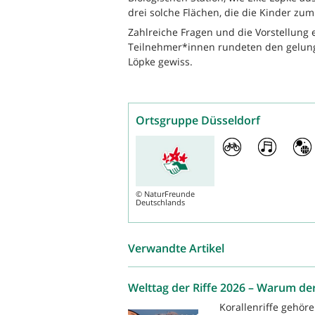
drei solche Flächen, die die Kinder zu
Zahlreiche Fragen und die Vorstellung 
Teilnehmer*innen rundeten den gelun
Löpke gewiss.
Ortsgruppe Düsseldorf
©
NaturFreunde
Deutschlands
Verwandte Artikel
Welttag der Riffe 2026 – Warum der
Korallenriffe gehö