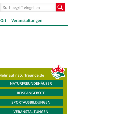
Suchformular
Suche
 Ort
Veranstaltungen
Mehr auf naturfreunde.de
NATURFREUNDEHÄUSER
REISEANGEBOTE
SPORTAUSBILDUNGEN
VERANSTALTUNGEN