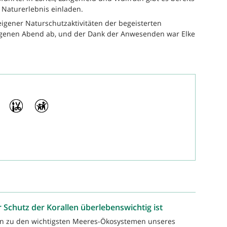
m Naturerlebnis einladen.
eigener Naturschutzaktivitäten der begeisterten
genen Abend ab, und der Dank der Anwesenden war Elke
 Schutz der Korallen überlebenswichtig ist
ren zu den wichtigsten Meeres-Ökosystemen unseres