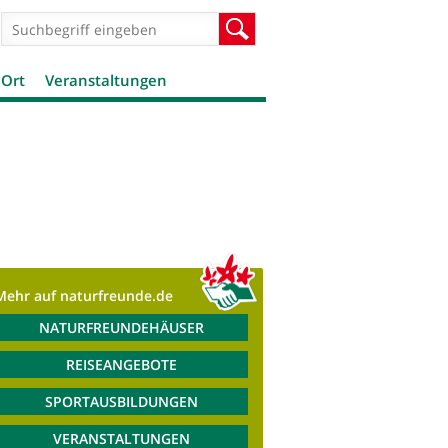
Suchformular
Suche
 Ort
Veranstaltungen
Mehr auf naturfreunde.de
NATURFREUNDEHÄUSER
REISEANGEBOTE
SPORTAUSBILDUNGEN
VERANSTALTUNGEN