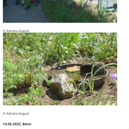
© Adriana August
© Adriana August
14.05.2022, Bonn