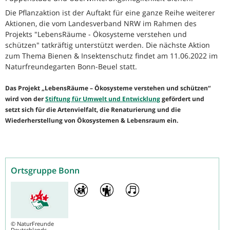
Die Pflanzaktion ist der Auftakt für eine ganze Reihe weiterer
Aktionen, die vom Landesverband NRW im Rahmen des
Projekts "LebensRäume - Ökosysteme verstehen und
schützen" tatkräftig unterstützt werden. Die nächste Aktion
zum Thema Bienen & Insektenschutz findet am 11.06.2022 im
Naturfreundegarten Bonn-Beuel statt.
Das Projekt „LebensRäume – Ökosysteme verstehen und schützen“
wird von der
Stiftung für Umwelt und Entwicklung
gefördert und
setzt sich für die Artenvielfalt, die Renaturierung und die
Wiederherstellung von Ökosystemen & Lebensraum ein.
Ortsgruppe Bonn
©
NaturFreunde
Deutschlands