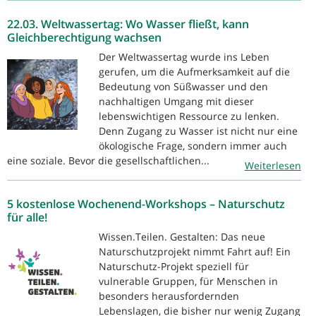
22.03. Weltwassertag: Wo Wasser fließt, kann
Gleichberechtigung wachsen
Der Weltwassertag wurde ins Leben
gerufen, um die Aufmerksamkeit auf die
Bedeutung von Süßwasser und den
nachhaltigen Umgang mit dieser
lebenswichtigen Ressource zu lenken.
Denn Zugang zu Wasser ist nicht nur eine
ökologische Frage, sondern immer auch
eine soziale. Bevor die gesellschaftlichen...
Weiterlesen
5 kostenlose Wochenend-Workshops – Naturschutz
für alle!
Wissen.Teilen. Gestalten: Das neue
Naturschutzprojekt nimmt Fahrt auf! Ein
Naturschutz-Projekt speziell für
vulnerable Gruppen, für Menschen in
besonders herausfordernden
Lebenslagen, die bisher nur wenig Zugang