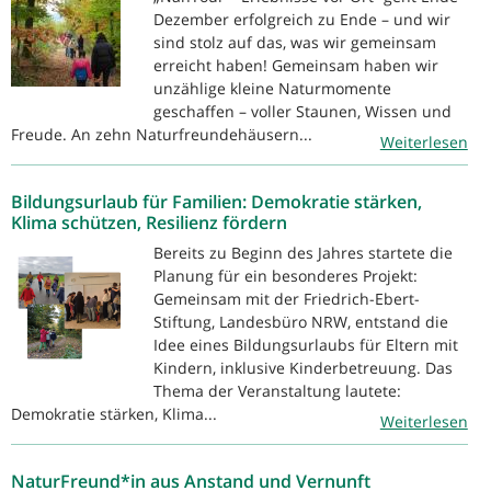
Dezember erfolgreich zu Ende – und wir
sind stolz auf das, was wir gemeinsam
erreicht haben! Gemeinsam haben wir
unzählige kleine Naturmomente
geschaffen – voller Staunen, Wissen und
Freude. An zehn Naturfreundehäusern...
Weiterlesen
Bildungsurlaub für Familien: Demokratie stärken,
Klima schützen, Resilienz fördern
Bereits zu Beginn des Jahres startete die
Planung für ein besonderes Projekt:
Gemeinsam mit der Friedrich-Ebert-
Stiftung, Landesbüro NRW, entstand die
Idee eines Bildungsurlaubs für Eltern mit
Kindern, inklusive Kinderbetreuung. Das
Thema der Veranstaltung lautete:
Demokratie stärken, Klima...
Weiterlesen
NaturFreund*in aus Anstand und Vernunft