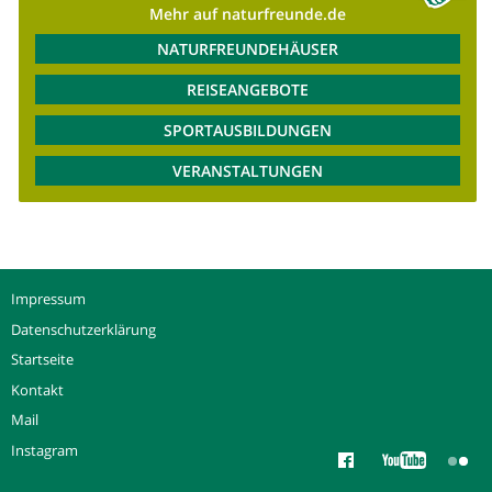
Mehr auf naturfreunde.de
NATURFREUNDEHÄUSER
REISEANGEBOTE
SPORTAUSBILDUNGEN
VERANSTALTUNGEN
Impressum
Datenschutzerklärung
Startseite
Kontakt
Mail
Instagram