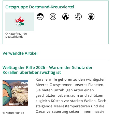
Ortsgruppe Dortmund-Kreuzviertel
©
NaturFreunde
Deutschlands
Verwandte Artikel
Welttag der Riffe 2026 – Warum der Schutz der
Korallen überlebenswichtig ist
Korallenriffe gehören zu den wichtigsten
Meeres-Ökosystemen unseres Planeten.
Sie bieten unzähligen Arten einen
geschützten Lebensraum und schützen
zugleich Küsten vor starken Wellen. Doch
steigende Meerestemperaturen und die
Ozeanversauerung setzen ihnen massiv
© NaturFreunde