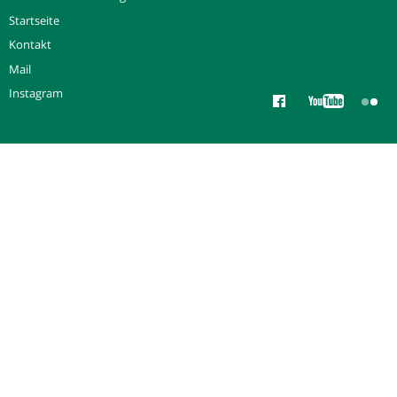
Startseite
Kontakt
Mail
Instagram