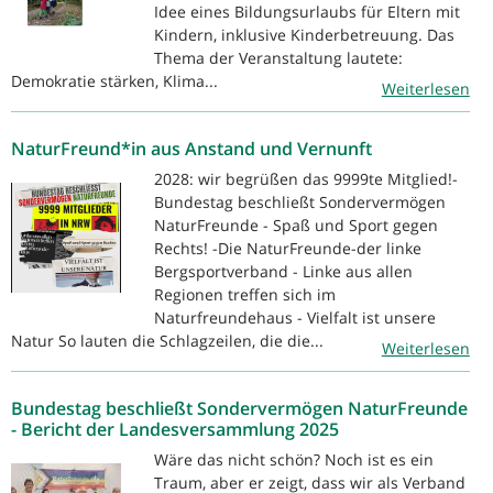
Idee eines Bildungsurlaubs für Eltern mit
Kindern, inklusive Kinderbetreuung. Das
Thema der Veranstaltung lautete:
Demokratie stärken, Klima...
Weiterlesen
NaturFreund*in aus Anstand und Vernunft
2028: wir begrüßen das 9999te Mitglied!-
Bundestag beschließt Sondervermögen
NaturFreunde - Spaß und Sport gegen
Rechts! -Die NaturFreunde-der linke
Bergsportverband - Linke aus allen
Regionen treffen sich im
Naturfreundehaus - Vielfalt ist unsere
Natur So lauten die Schlagzeilen, die die...
Weiterlesen
Bundestag beschließt Sondervermögen NaturFreunde
- Bericht der Landesversammlung 2025
Wäre das nicht schön? Noch ist es ein
Traum, aber er zeigt, dass wir als Verband