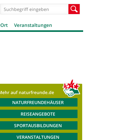
Suchformular
Suche
 Ort
Veranstaltungen
Mehr auf naturfreunde.de
NATURFREUNDEHÄUSER
REISEANGEBOTE
SPORTAUSBILDUNGEN
VERANSTALTUNGEN