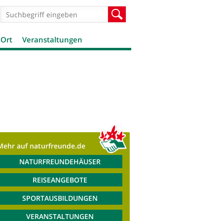
Suchformular
Suche
 Ort
Veranstaltungen
Mehr auf naturfreunde.de
NATURFREUNDEHÄUSER
REISEANGEBOTE
SPORTAUSBILDUNGEN
VERANSTALTUNGEN